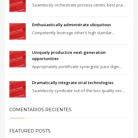
Seamlessly orchestrate process-centric best pra...
Enthusiastically administrate ubiquitous
Competently leverage other’s high standar...
Uniquely productize next-generation
opportunities
Appropriately pontificate synergistic para digm...
Dramatically integrate viral technologies
Seamlessly syndicate out-of-the-box quality vec...
COMENTARIOS RECIENTES
FEATURED POSTS