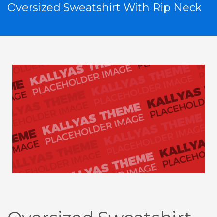
Oversized Sweatshirt With Rip Neck