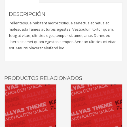
DESCRIPCIÓN
Pellentesque habitant morbi tristique senectus et netus et
malesuada fames ac turpis egestas. Vestibulum tortor quam,
feugiat vitae, ultricies eget, tempor sit amet, ante. Donec eu
libero sit amet quam egestas semper. Aenean ultricies mi vitae
est. Mauris placerat eleifend leo.
PRODUCTOS RELACIONADOS