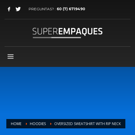
PREGUNTAS? :
60 (7) 6719490
HOME
HOODIES
OVERSIZED SWEATSHIRT WITH RIP NECK