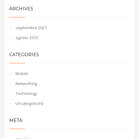
ARCHIVES
septiembre 2021
agosto 2015
CATEGORIES
Mobile
Networking
Technology
Uncategorized
META