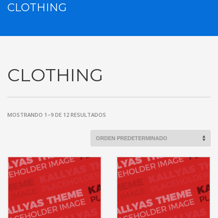
CLOTHING
CLOTHING
MOSTRANDO 1–9 DE 12 RESULTADOS