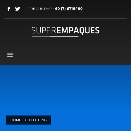
PREGUNTAS? :
60 (7) 6719490
HOME
CLOTHING