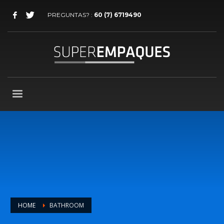
PREGUNTAS? :
60 (7) 6719490
HOME
BATHROOM