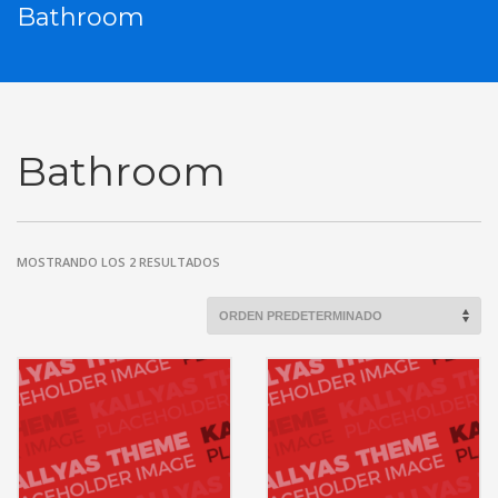
Bathroom
Bathroom
MOSTRANDO LOS 2 RESULTADOS