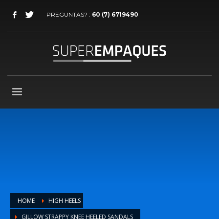
PREGUNTAS? :
60 (7) 6719490
HOME
HIGH HEELS
GILLOW STRAPPY KNEE HEELED SANDALS