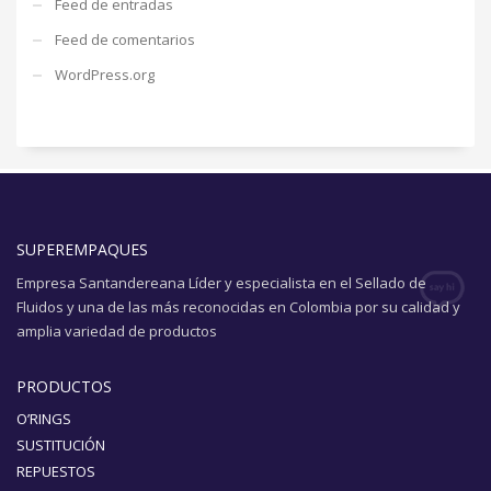
Feed de entradas
Feed de comentarios
WordPress.org
SUPEREMPAQUES
Empresa Santandereana Líder y especialista en el Sellado de
Fluidos y una de las más reconocidas en Colombia por su calidad y
amplia variedad de productos
PRODUCTOS
O’RINGS
SUSTITUCIÓN
REPUESTOS