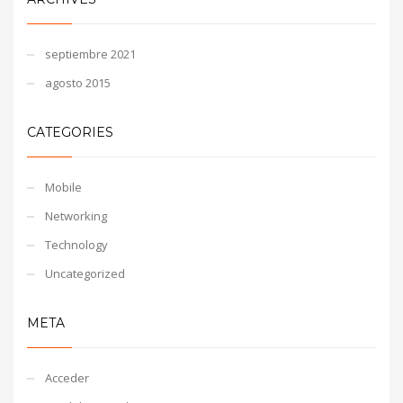
septiembre 2021
agosto 2015
CATEGORIES
Mobile
Networking
Technology
Uncategorized
META
Acceder