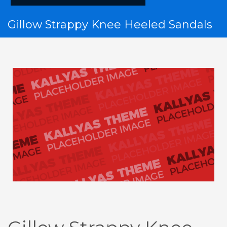
Gillow Strappy Knee Heeled Sandals