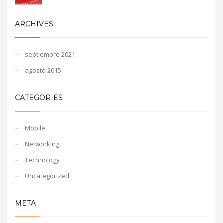
ARCHIVES
septiembre 2021
agosto 2015
CATEGORIES
Mobile
Networking
Technology
Uncategorized
META