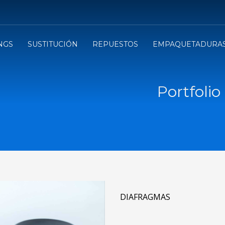
NGS
SUSTITUCIÓN
REPUESTOS
EMPAQUETADURA
Portfolio
DIAFRAGMAS