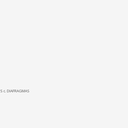
S c. DIAFRAGMAS