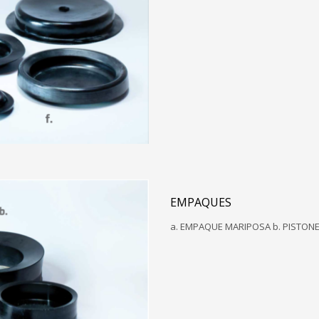
EMPAQUES
a. EMPAQUE MARIPOSA b. PISTONE