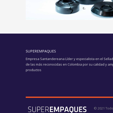
SUPEREMPAQUES
Empresa Santandereana Líder y especialista en el Sellad
de las más reconocidas en Colombia por su calidad y am
productos
© 2021 Todo