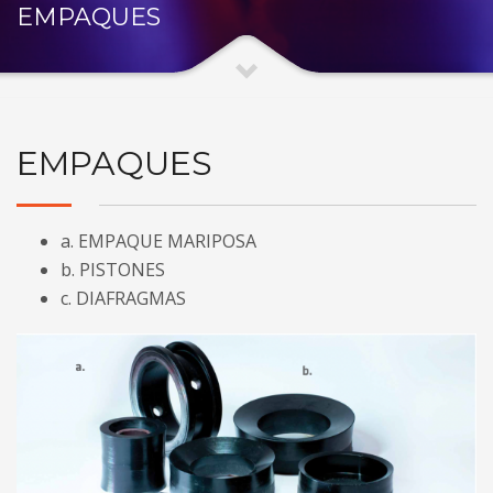
EMPAQUES
EMPAQUES
a. EMPAQUE MARIPOSA
b. PISTONES
c. DIAFRAGMAS