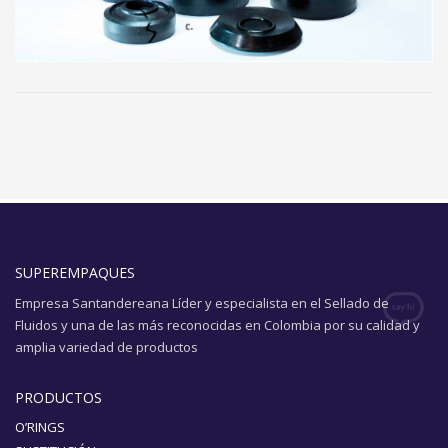
SUPEREMPAQUES
Empresa Santandereana Líder y especialista en el Sellado de
Fluidos y una de las más reconocidas en Colombia por su calidad y
amplia variedad de productos
PRODUCTOS
O’RINGS