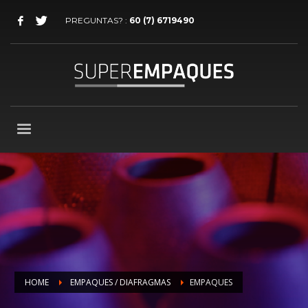
PREGUNTAS? :
60 (7) 6719490
HOME
EMPAQUES / DIAFRAGMAS
EMPAQUES