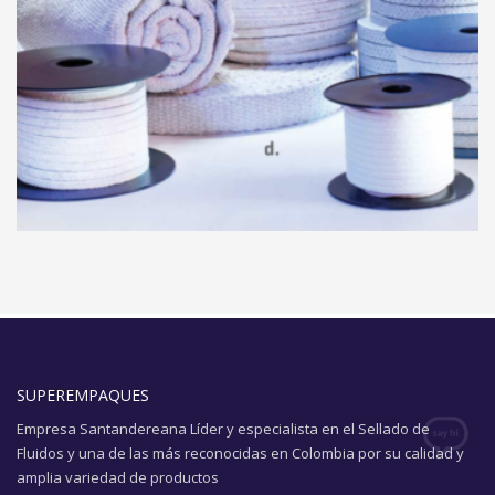
SUPEREMPAQUES
Empresa Santandereana Líder y especialista en el Sellado de
Fluidos y una de las más reconocidas en Colombia por su calidad y
amplia variedad de productos