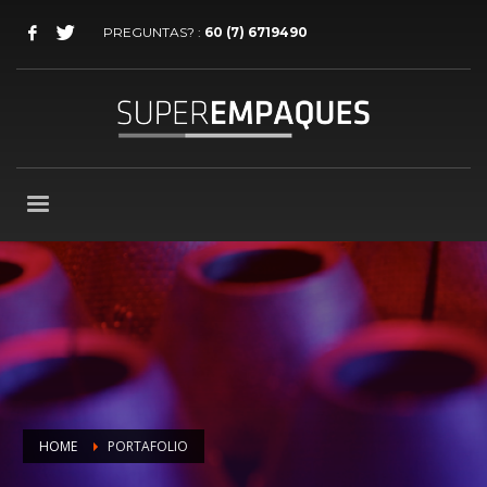
PREGUNTAS? :
60 (7) 6719490
HOME
PORTAFOLIO