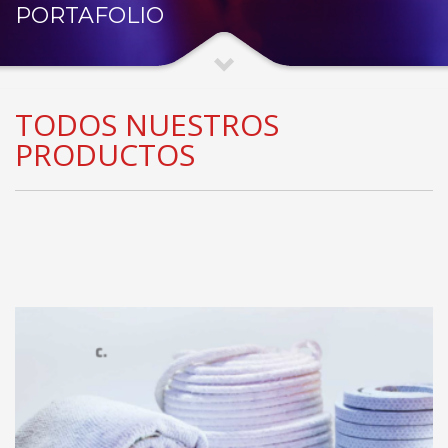
PORTAFOLIO
TODOS NUESTROS
PRODUCTOS