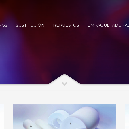
NGS
SUSTITUCIÓN
REPUESTOS
EMPAQUETADURA