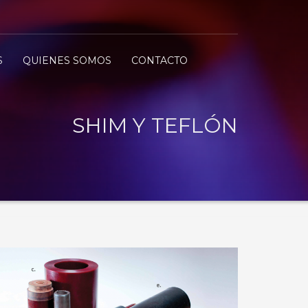
S
QUIENES SOMOS
CONTACTO
SHIM Y TEFLÓN