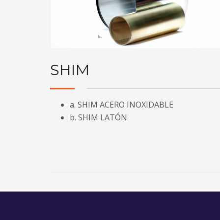
SHIM
a. SHIM ACERO INOXIDABLE
b. SHIM LATÓN