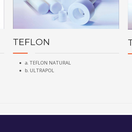
TEFLON
a. TEFLON NATURAL
b. ULTRAPOL