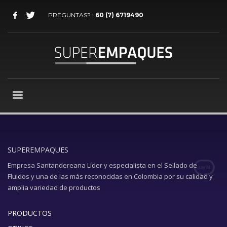
PREGUNTAS? :
60 (7) 6719490
SUPEREMPAQUES
Empresa Santandereana Líder y especialista en el Sellado de
Fluidos y una de las más reconocidas en Colombia por su calidad y
amplia variedad de productos
PRODUCTOS