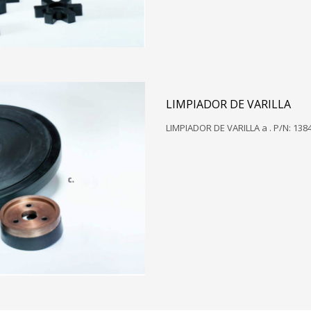
LIMPIADOR DE VARILLA
LIMPIADOR DE VARILLA a . P/N: 138