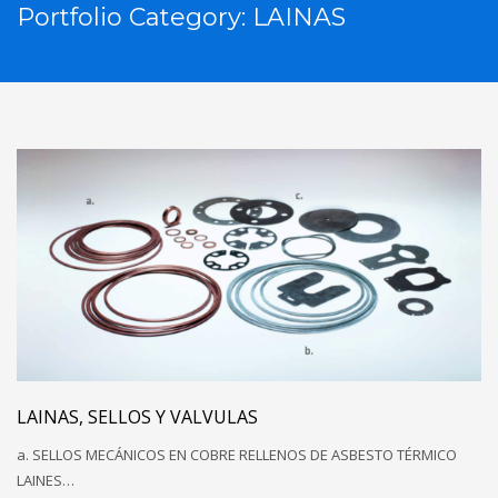
Portfolio Category:
LAINAS
LAINAS, SELLOS Y VALVULAS
a. SELLOS MECÁNICOS EN COBRE RELLENOS DE ASBESTO TÉRMICO
LAINES…