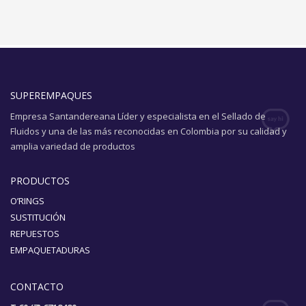
SUPEREMPAQUES
Empresa Santandereana Líder y especialista en el Sellado de
Fluidos y una de las más reconocidas en Colombia por su calidad y
amplia variedad de productos
PRODUCTOS
O’RINGS
SUSTITUCIÓN
REPUESTOS
EMPAQUETADURAS
CONTACTO