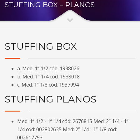
STUFFING BOX – PLANOS
STUFFING BOX
a. Med: 1” 1/2 cód: 1938026
b. Med: 1” 1/4 cód: 1938018
c. Med: 1” 1/8 cód: 1937994
STUFFING PLANOS
Med: 1” 1/2 - 1” 1/4 cód: 2676815 Med: 2” 1/4 - 1”
1/4 cód: 002802635 Med: 2” 1/4 - 1” 1/8 cód:
002617793