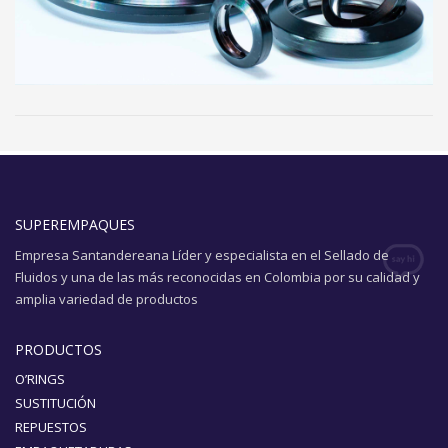
SUPEREMPAQUES
Empresa Santandereana Líder y especialista en el Sellado de
Fluidos y una de las más reconocidas en Colombia por su calidad y
amplia variedad de productos
PRODUCTOS
O’RINGS
SUSTITUCIÓN
REPUESTOS