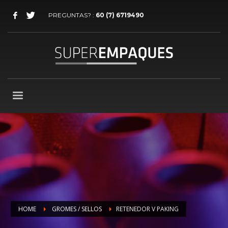
PREGUNTAS? :
60 (7) 6719490
HOME
GROMES / SELLOS
RETENEDOR V PAKING